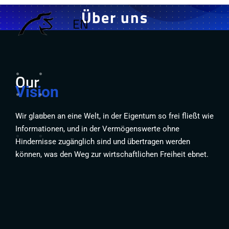
Über uns
EN
Our
Vision
Wir glauben an eine Welt, in der Eigentum so frei fließt wie
Informationen, und in der Vermögenswerte ohne
Hindernisse zugänglich sind und übertragen werden
können, was den Weg zur wirtschaftlichen Freiheit ebnet.