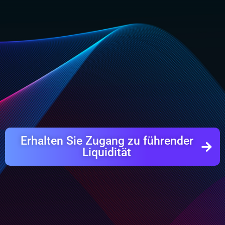
Erhalten Sie Zugang zu führender
Liquidität