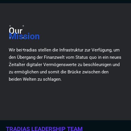
Our
Mission
Wir bei tradias stellen die Infrastruktur zur Verfügung, um
den Übergang der Finanzwelt vom Status quo in ein neues
Zeitalter digitaler Vermögenswerte zu beschleunigen und
zu ermöglichen und somit die Brücke zwischen den
beiden Welten zu schlagen.
TRADIAS LEADERSHIP TEAM